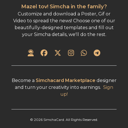
Mazel tov! Simcha in the family?
Customize and download a Poster, Gif or
Video to spread the news! Choose one of our
beautifully-designed templates and fill out
your Simcha details, we'll do the rest.
Become a
Simchacard Marketplace
designer
and turn your creativity into earnings.
Sign
up!
©
2026
SimchaCard. All Rights Reserved.